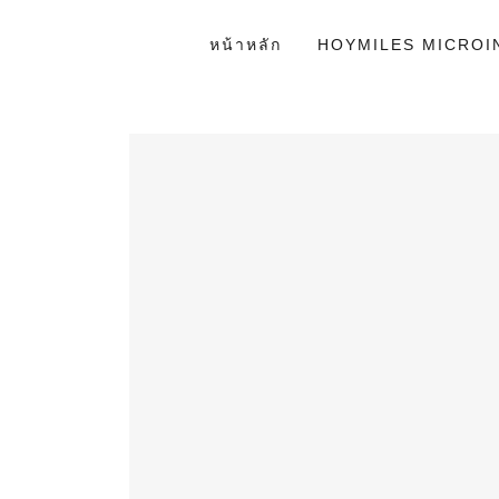
หน้าหลัก
HOYMILES MICROI