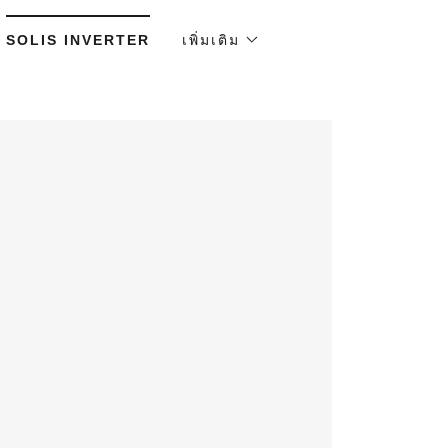
SOLIS INVERTER
เพิ่มเติม