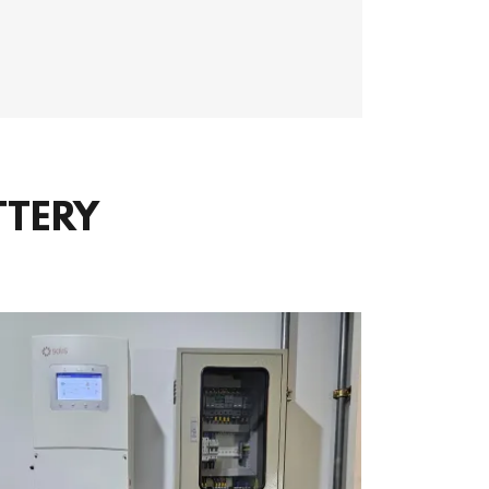
ATTERY