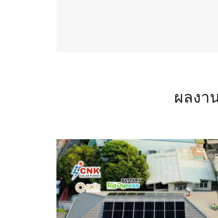
ผลงาน